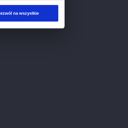
ezwól na wszystkie