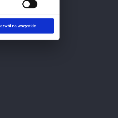
ezwól na wszystkie