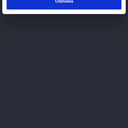
Odmowa