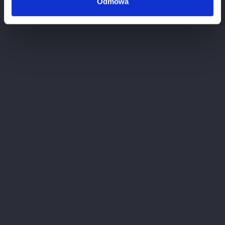
Odmowa